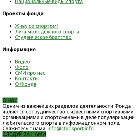
Национальные виды спорта
Проекты фонда
Живу со спортом!
Лига молодежного спорта
Студенческое братство
Информация
Видео
Фото
СМИ про нас
Контакты
О Фонде
О НАС
Одним из важнейших разделов деятельности Фонда
является сотрудничество с известными спортивными
организациями и спортсменами в деле популяризации
любительского спорта в информационном поле.
Свяжитесь с нами:
info@studsport.info
СЛЕДУЙ ЗА НАМИ