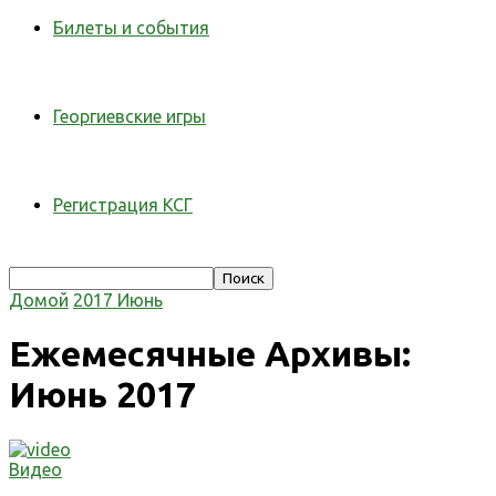
Билеты и события
Георгиевские игры
Регистрация КСГ
Домой
2017
Июнь
Ежемесячные Архивы:
Июнь 2017
Видео