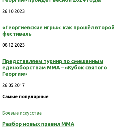
26.10.2023
«Георгиевские игры»: как прошёл второй
фестиваль
08.12.2023
Представляем турнир по смешанным
единоборствам ММА – «Кубок святого
Георгия»
26.05.2017
Самые популярные
Боевые искусства
Разбор новых правил ММА