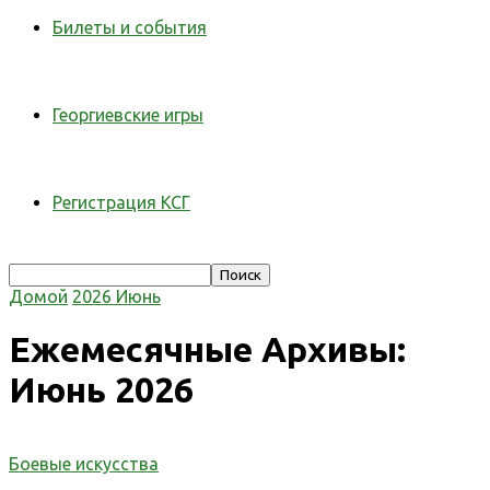
Билеты и события
Георгиевские игры
Регистрация КСГ
Домой
2026
Июнь
Ежемесячные Архивы:
Июнь 2026
Боевые искусства