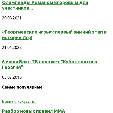
Олимпиады Романом Егоровым для
участников...
20.03.2021
«Георгиевские игры»: первый зимний этап в
истории Игр!
21.01.2023
6 июля Бокс ТВ покажет “Кубок святого
Георгия”
05.07.2018
Самые популярные
Боевые искусства
Разбор новых правил ММА