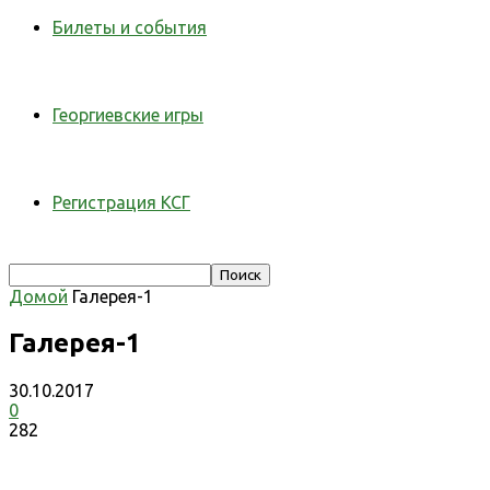
Билеты и события
Георгиевские игры
Регистрация КСГ
Домой
Галерея-1
Галерея-1
30.10.2017
0
282