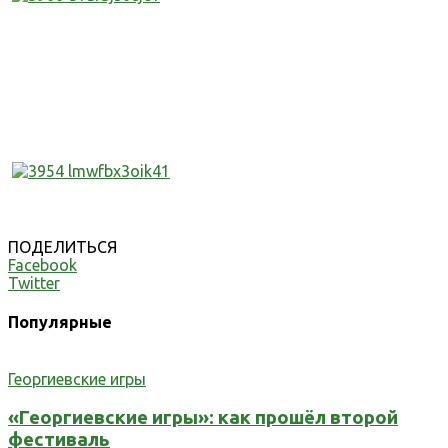
ПОДЕЛИТЬСЯ
Facebook
Twitter
Популярные
Георгиевские игры
«Георгиевские игры»: как прошёл второй
фестиваль