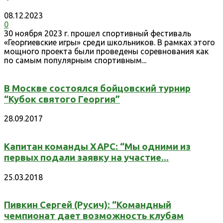
08.12.2023
0
З0 ноября 2023 г. прошел спортивный фестиваль
«Георгиевские игры» среди школьников. В рамках этого
мощного проекта были проведены соревнования как
по самым популярным спортивным...
В Москве состоялся бойцовский турнир
“Кубок святого Георгия”
28.09.2017
Капитан команды ХАРС: “Мы одними из
первых подали заявку на участие...
25.03.2018
Пивкин Сергей (Русич): “Командный
чемпионат дает возможность клубам