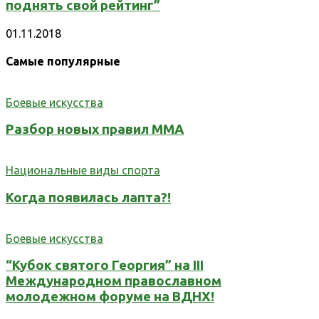
поднять свой рейтинг”
01.11.2018
Самые популярные
Боевые искусства
Разбор новых правил ММА
Национальные виды спорта
Когда появилась лапта?!
Боевые искусства
“Кубок святого Георгия” на III
Международном православном
молодежном форуме на ВДНХ!