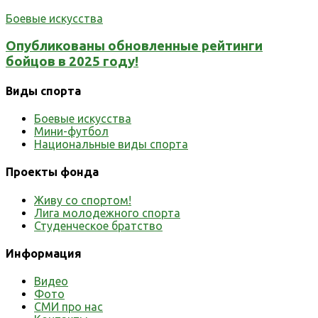
Боевые искусства
Опубликованы обновленные рейтинги
бойцов в 2025 году!
Виды спорта
Боевые искусства
Мини-футбол
Национальные виды спорта
Проекты фонда
Живу со спортом!
Лига молодежного спорта
Студенческое братство
Информация
Видео
Фото
СМИ про нас