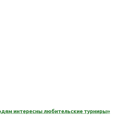
юдям интересны любительские турниры»