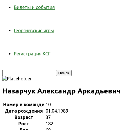
Билеты и события
Георгиевские игры
Регистрация КСГ
Назарчук Александр Аркадьевич
Номер в команде
10
Дата рождения
01.04.1989
Возраст
37
Рост
182
Вес
69