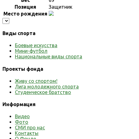
Позиция
Защитник
Место рождения
Виды спорта
Боевые искусства
Мини-футбол
Национальные виды спорта
Проекты фонда
Живу со спортом!
Лига молодежного спорта
Студенческое братство
Информация
Видео
Фото
СМИ про нас
Контакты
О Фонде