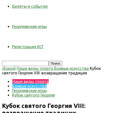
Билеты и события
Георгиевские игры
Регистрация КСГ
Домой
Наши виды спорта
Боевые искусства
Кубок
святого Георгия VIII: возвращение традиции
Наши виды спорта
Боевые искусства
Георгиевские игры
Кубок святого Георгия
Кубок святого Георгия VIII:
возвращение традиции