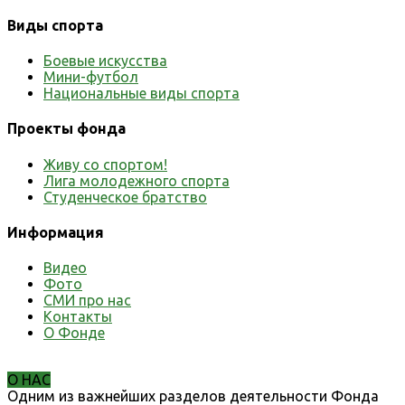
Виды спорта
Боевые искусства
Мини-футбол
Национальные виды спорта
Проекты фонда
Живу со спортом!
Лига молодежного спорта
Студенческое братство
Информация
Видео
Фото
СМИ про нас
Контакты
О Фонде
О НАС
Одним из важнейших разделов деятельности Фонда