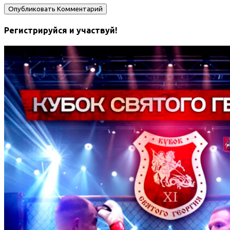
Регистрируйся и участвуй!