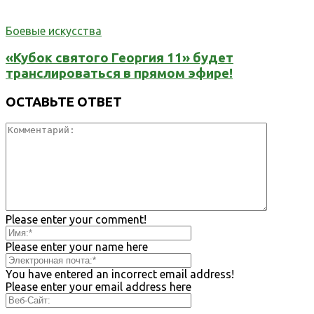
Боевые искусства
«Кубок святого Георгия 11» будет
транслироваться в прямом эфире!
ОСТАВЬТЕ ОТВЕТ
Please enter your comment!
Please enter your name here
You have entered an incorrect email address!
Please enter your email address here