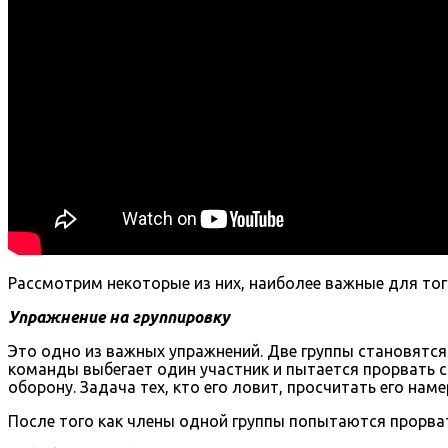
Рассмотрим некоторые из них, наиболее важные для тог
Упражнение на группировку
Это одно из важных упражнений. Две группы становятся 
команды выбегает один участник и пытается прорвать с
оборону. Задача тех, кто его ловит, просчитать его наме
После того как члены одной группы попытаются прорва