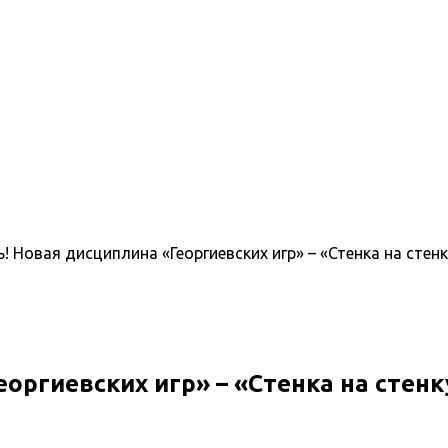
! Новая дисциплина «Георгиевских игр» – «Стенка на стенк
оргиевских игр» – «Стенка на стенк