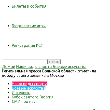
Билеты и события
Георгиевские игры
Регистрация КСГ
Домой
Наши виды спорта
Боевые искусства
Региональная пресса Брянской области отметила
победу своего земляка в Москве
Наши виды спорта
Боевые искусства
Интервью
Кубок святого Георгия
СМИ про нас