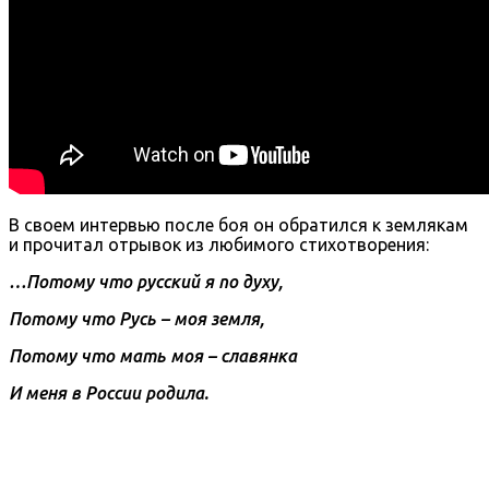
В своем интервью после боя он обратился к землякам
и прочитал отрывок из любимого стихотворения:
…Потому что русский я по духу,
Потому что Русь – моя земля,
Потому что мать моя – славянка
И меня в России родила.