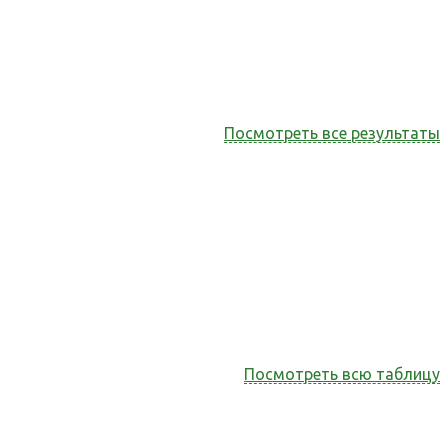
Посмотреть все результаты
Посмотреть всю таблицу