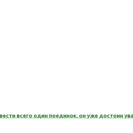
вести всего один поединок, он уже достоин ув