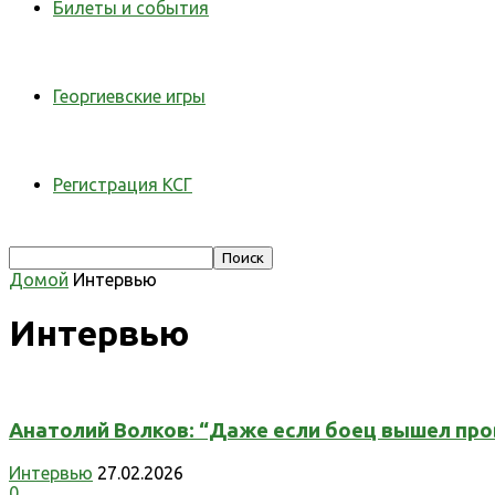
Билеты и события
Георгиевские игры
Регистрация КСГ
Домой
Интервью
Интервью
Анатолий Волков: “Даже если боец вышел про
Интервью
27.02.2026
0