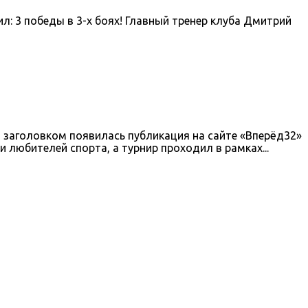
ил: 3 победы в 3-х боях! Главный тренер клуба Дмитрий
 заголовком появилась публикация на сайте «Вперёд32»
 любителей спорта, а турнир проходил в рамках...