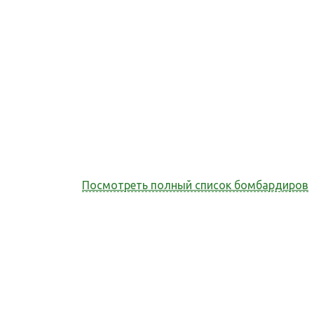
Посмотреть полный список бомбардиров