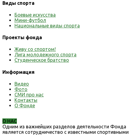
Виды спорта
Боевые искусства
Мини-футбол
Национальные виды спорта
Проекты фонда
Живу со спортом!
Лига молодежного спорта
Студенческое братство
Информация
Видео
Фото
СМИ про нас
Контакты
О Фонде
О НАС
Одним из важнейших разделов деятельности Фонда
является сотрудничество с известными спортивными