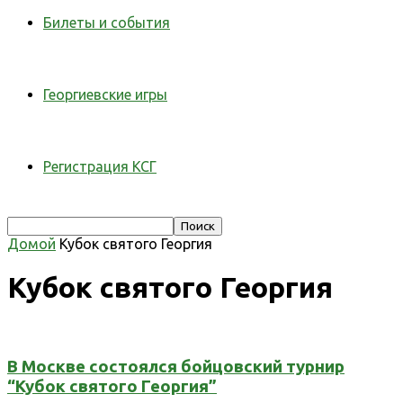
Билеты и события
Георгиевские игры
Регистрация КСГ
Домой
Кубок святого Георгия
Кубок святого Георгия
В Москве состоялся бойцовский турнир
“Кубок святого Георгия”