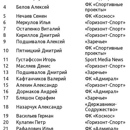
ФК «Спортивные
4
Белов Алексей
проекты»
5
Нечаев Семен
ФК «Космос»
6
Меркулов Илья
«Горизонт-Спорт»
7
Остапенко Виталий
«Горизонт-Спорт»
8
Кириллов Дмитрий
«Горизонт-Спорт»
9
Подшивалов Алексей
«Заречье»
ФК «Спортивные
10
Пятницкий Дмитрий
проекты»
11
Густафссон Игорь
Sport Media News
12
Масляев Денис
«Горизонт-Спорт»
13
Подшивалов Дмитрий
«Заречье»
14
Кафтанчиков Валерий
ФК «Адмирал»
15
Алехин Александр
«Горизонт-Спорт»
16
Дормаков Андрей
ФК «Адмирал»
17
Бляшон Серафим
«Заречье»
«Державники-
18
Назарчук Александр
Содружество»
19
Васильев Герман
ФК «Космос»
20
Кулагин Петр
«Горизонт-Спорт»
21
Рафалович Илья
ФК «Адмирал»