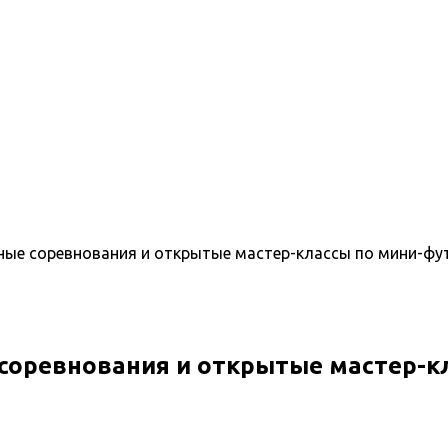
ые соревнования и открытые мастер-классы по мини-фу
оревнования и открытые мастер-кл