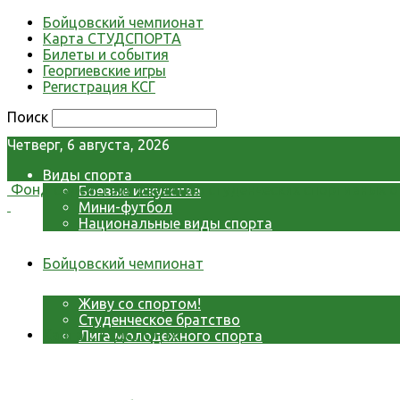
Бойцовский чемпионат
Карта СТУДСПОРТА
Билеты и события
Георгиевские игры
Регистрация КСГ
Поиск
Четверг, 6 августа, 2026
Виды спорта
Фонд содействия развитию студенческих спортивных о
Боевые искусства
Мини-футбол
Национальные виды спорта
Видео
Фото
Бойцовский чемпионат
СМИ о нас
Проекты Фонда
Живу со спортом!
Студенческое братство
Карта СТУДСПОРТА
Лига молодежного спорта
О Фонде
Контакты