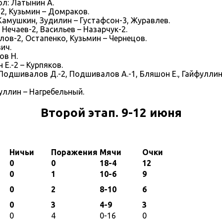
ол: Латынин А.
-2, Кузьмин – Домраков.
 Камушкин, Зудилин – Густафсон-3, Журавлев.
Нечаев-2, Васильев – Назарчук-2.
лов-2, Остапенко, Кузьмин – Чернецов.
ич.
ов Н.
 Е.-2 – Курпяков.
 Подшивалов Д.-2, Подшивалов А.-1, Бляшон Е., Гайфуллин
уллин – Нагребельный.
Второй этап. 9-12 июня
Ничьи
Поражения
Мячи
Очки
0
0
18-4
12
0
1
10-6
9
0
2
8-10
6
0
3
4-9
3
0
4
0-16
0