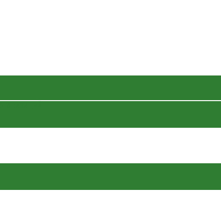
рганизаций