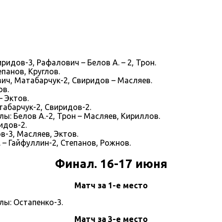
идов-3, Рафалович – Белов А. – 2, Трон.
епанов, Круглов.
ич, Матабарчук-2, Свиридов – Масляев.
ов.
– Эктов.
табарчук-2, Свиридов-2.
ы: Белов А.-2, Трон – Масляев, Кириллов.
идов-2.
в-3, Масляев, Эктов.
 – Гайфуллин-2, Степанов, Рожнов.
Финал. 16-17 июня
Матч за 1-е место
лы: Остапенко-3.
Матч за 3-е место