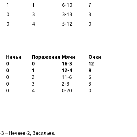
1
1
6-10
7
0
3
3-13
3
0
4
5-12
0
Ничьи
Поражения
Мячи
Очки
0
0
16-3
12
0
1
12-4
9
0
2
11-6
6
0
3
2-8
3
0
4
0-20
0
3 – Нечаев-2, Васильев.