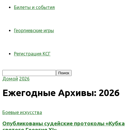
Билеты и события
Георгиевские игры
Регистрация КСГ
Домой
2026
Ежегодные Архивы: 2026
Боевые искусства
Опубликованы судейские протоколы «Кубка
святого Георгия XI»