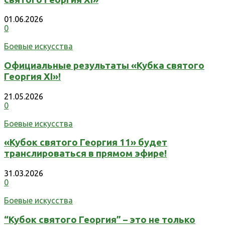
01.06.2026
0
Боевые искусства
Официальные результаты «Кубка святого
Георгия XI»!
21.05.2026
0
Боевые искусства
«Кубок святого Георгия 11» будет
транслироваться в прямом эфире!
31.03.2026
0
Боевые искусства
“Кубок святого Георгия” – это не только