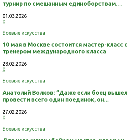
турнир по смешанным единоборствам…
01.03.2026
0
Боевые искусства
10 мая в Москве состоится мастер-класс с
тренером международного класса
28.02.2026
0
Боевые искусства
Анатолий Волков: “Даже если боец вышел
провести всего один поединок, он...
27.02.2026
0
Боевые искусства