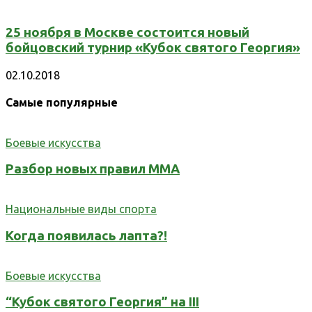
25 ноября в Москве состоится новый
бойцовский турнир «Кубок святого Георгия»
02.10.2018
Самые популярные
Боевые искусства
Разбор новых правил ММА
Национальные виды спорта
Когда появилась лапта?!
Боевые искусства
“Кубок святого Георгия” на III