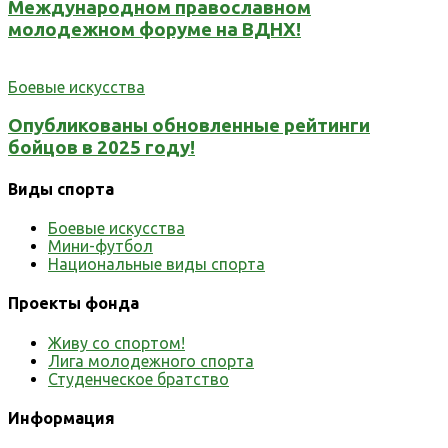
Международном православном
молодежном форуме на ВДНХ!
Боевые искусства
Опубликованы обновленные рейтинги
бойцов в 2025 году!
Виды спорта
Боевые искусства
Мини-футбол
Национальные виды спорта
Проекты фонда
Живу со спортом!
Лига молодежного спорта
Студенческое братство
Информация