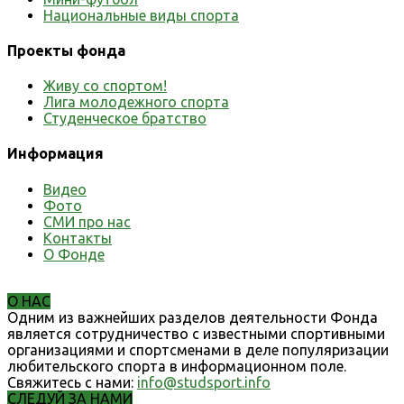
Национальные виды спорта
Проекты фонда
Живу со спортом!
Лига молодежного спорта
Студенческое братство
Информация
Видео
Фото
СМИ про нас
Контакты
О Фонде
О НАС
Одним из важнейших разделов деятельности Фонда
является сотрудничество с известными спортивными
организациями и спортсменами в деле популяризации
любительского спорта в информационном поле.
Свяжитесь с нами:
info@studsport.info
СЛЕДУЙ ЗА НАМИ