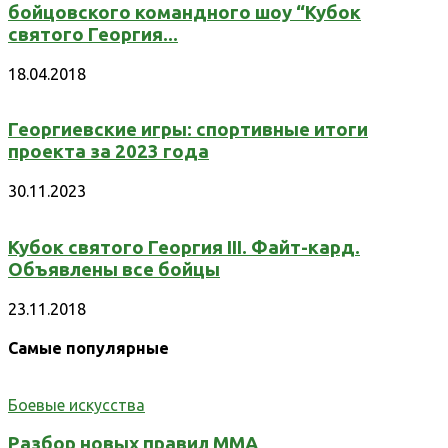
бойцовского командного шоу “Кубок
святого Георгия...
18.04.2018
Георгиевские игры: спортивные итоги
проекта за 2023 года
30.11.2023
Кубок святого Георгия III. Файт-кард.
Объявлены все бойцы
23.11.2018
Самые популярные
Боевые искусства
Разбор новых правил ММА