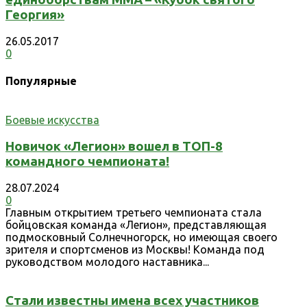
Георгия»
26.05.2017
0
Популярные
Боевые искусства
Новичок «Легион» вошел в ТОП-8
командного чемпионата!
28.07.2024
0
Главным открытием третьего чемпионата стала
бойцовская команда «Легион», представляющая
подмосковный Солнечногорск, но имеющая своего
зрителя и спортсменов из Москвы! Команда под
руководством молодого наставника...
Стали известны имена всех участников