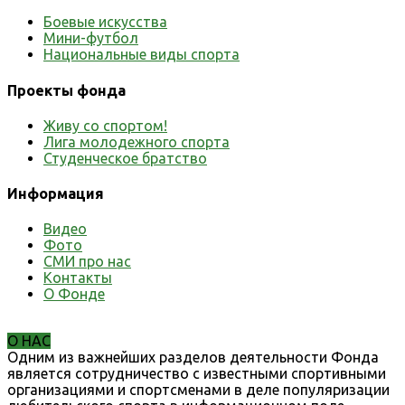
Боевые искусства
Мини-футбол
Национальные виды спорта
Проекты фонда
Живу со спортом!
Лига молодежного спорта
Студенческое братство
Информация
Видео
Фото
СМИ про нас
Контакты
О Фонде
О НАС
Одним из важнейших разделов деятельности Фонда
является сотрудничество с известными спортивными
организациями и спортсменами в деле популяризации