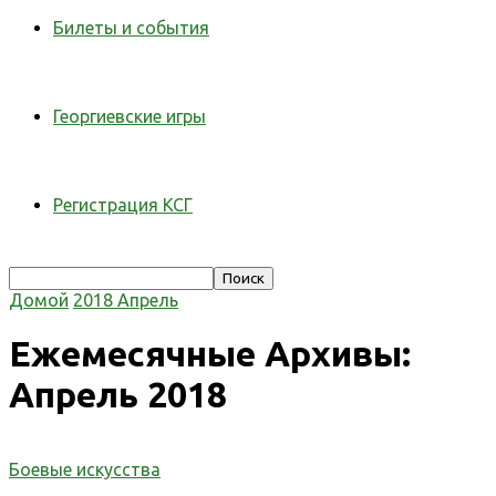
Билеты и события
Георгиевские игры
Регистрация КСГ
Домой
2018
Апрель
Ежемесячные Архивы:
Апрель 2018
Боевые искусства